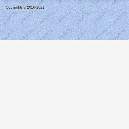
Copyrights © 2016-2021.