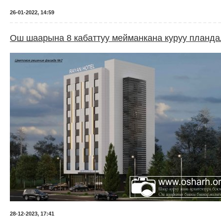
26-01-2022, 14:59
Ош шаарына 8 кабаттуу мейманкана куруу планда
28-12-2023, 17:41