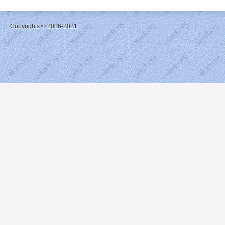
Copyrights © 2016-2021.